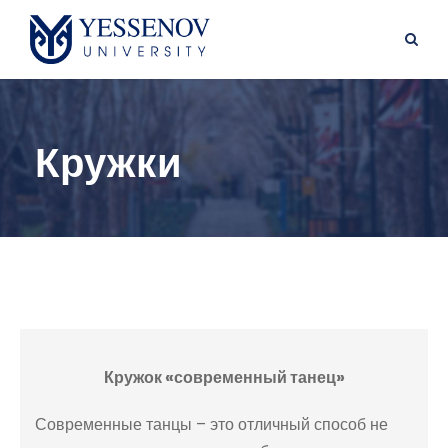
Кружки
Кружок «современный танец»
Современные танцы – это отличный способ не