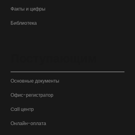
Факты и цифры
Библиотека
Поступающим
Основные документы
Офис-регистратор
Call центр
Онлайн-оплата