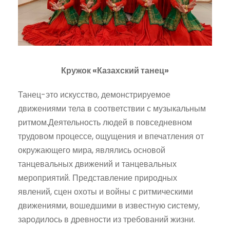
Кружок «Казахский танец»
Танец-это искусство, демонстрируемое
движениями тела в соответствии с музыкальным
ритмом.Деятельность людей в повседневном
трудовом процессе, ощущения и впечатления от
окружающего мира, являлись основой
танцевальных движений и танцевальных
мероприятий. Представление природных
явлений, сцен охоты и войны с ритмическими
движениями, вошедшими в известную систему,
зародилось в древности из требований жизни.