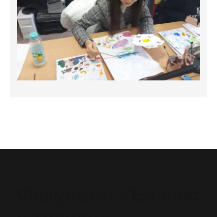
Факультет «Бизнес