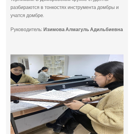
разбираются в тонкостях инструмента домбры и
учатся домбре.
Руководитель:
Изимова Алмагуль Адильбиевна