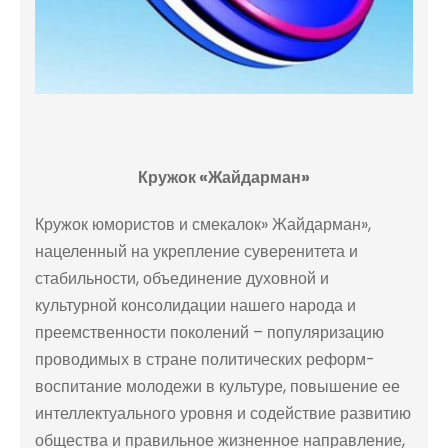
Кружок «Жайдарман»
Кружок юмористов и смекалок» Жайдарман»,
нацеленный на укрепление суверенитета и
стабильности, объединение духовной и
культурной консолидации нашего народа и
преемственности поколений – популяризацию
проводимых в стране политических реформ-
воспитание молодежи в культуре, повышение ее
интеллектуального уровня и содействие развитию
общества и правильное жизненное направление,