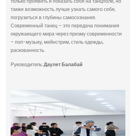
только проявить и показать себя на танцполе, но
также возможность лучше узнать самого себя,
погрузиться в глубины самосознания.
Современный танец – это передача понимания
окружающего мира через призму современности
– поп-музыку, мейнстрим, стиль одежды,
раскованность.
Руководитель:
Даулет Балабай