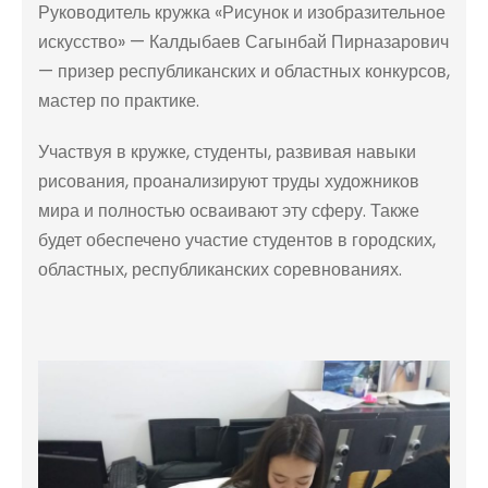
Руководитель кружка «Рисунок и изобразительное
искусство» — Калдыбаев Сагынбай Пирназарович
— призер республиканских и областных конкурсов,
мастер по практике.
Участвуя в кружке, студенты, развивая навыки
рисования, проанализируют труды художников
мира и полностью осваивают эту сферу. Также
будет обеспечено участие студентов в городских,
областных, республиканских соревнованиях.