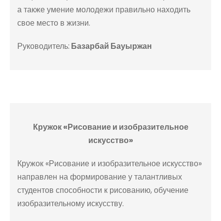
а также умение молодежи правильно находить
свое место в жизни.
Руководитель:
Базарбай Бауыржан
Кружок «Рисование и изобразительное
искусство»
Кружок «Рисование и изобразительное искусство»
направлен на формирование у талантливых
студентов способности к рисованию, обучение
изобразительному искусству.