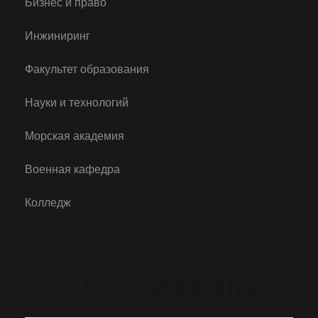
Бизнес и право
Инжиниринг
Факультет образования
Науки и технологий
Морская академия
Военная кафедра
Колледж
Ресурсы и кампус